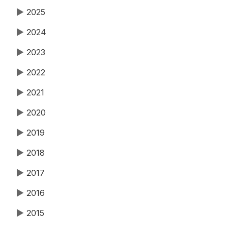
▶
2025
▶
2024
▶
2023
▶
2022
▶
2021
▶
2020
▶
2019
▶
2018
▶
2017
▶
2016
▶
2015