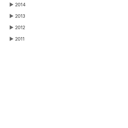
▶
2014
▶
2013
▶
2012
▶
2011