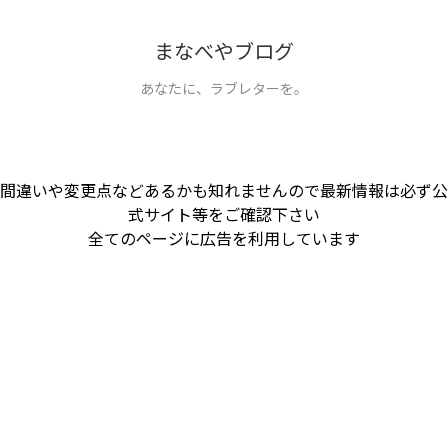
まなべやブログ
あなたに、ラブレターを。
間違いや変更点などあるかも知れませんので最新情報は必ず公
式サイト等をご確認下さい
全てのページに広告を利用しています