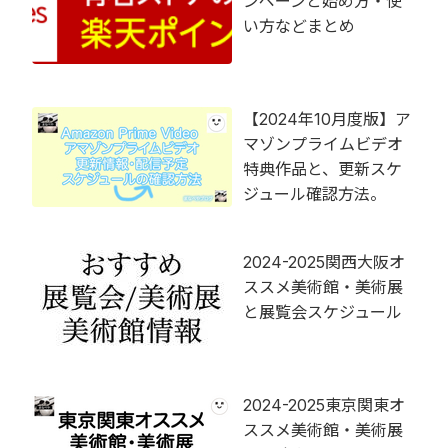
ンペーンと始め方・使
い方などまとめ
【2024年10月度版】ア
マゾンプライムビデオ
特典作品と、更新スケ
ジュール確認方法。
2024-2025関西大阪オ
ススメ美術館・美術展
と展覧会スケジュール
2024-2025東京関東オ
ススメ美術館・美術展