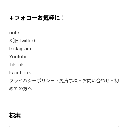
↓フォローお気軽に！
note
X(旧Twitter)
Instagram
Youtube
TikTok
Facebook
プライバシーポリシー・免責事項・お問い合わせ・初
めての方へ
検索