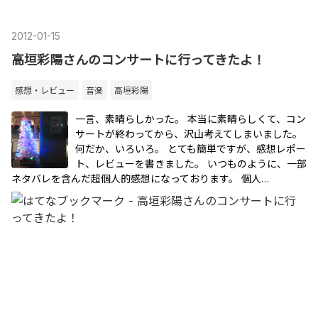
2012
-
01
-
15
高垣彩陽さんのコンサートに行ってきたよ！
感想・レビュー
音楽
高垣彩陽
一言、素晴らしかった。 本当に素晴らしくて、コン
サートが終わってから、沢山考えてしまいました。
何だか、いろいろ。 とても簡単ですが、感想レポー
ト、レビューを書きました。 いつものように、一部
ネタバレを含んだ超個人的感想になっております。 個人…